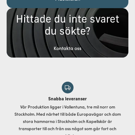
Hittade du inte svaret
du sökte?
Kontakta oss
Snabba leveranser
Vår Produktion ligger i Vallentuna, tre mil norr om
Stockholm. Med närhet till både Europavägar och dom
stora hamnarna i Stockholm och Kapellskär är
transporter till och från oss något som går fort och