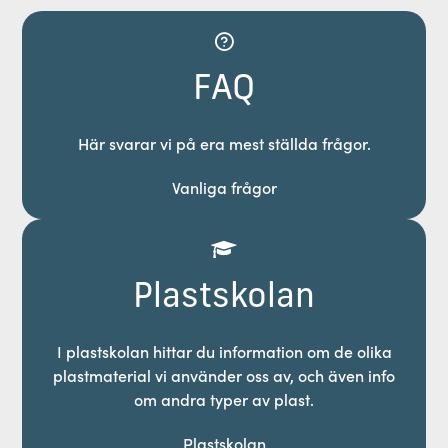
FAQ
Här svarar vi på era mest ställda frågor.
Vanliga frågor
Plastskolan
I plastskolan hittar du information om de olika
plastmaterial vi använder oss av, och även info
om andra typer av plast.
Plastskolan