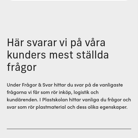
Här svarar vi på våra
kunders mest ställda
frågor
Under Frågor & Svar hittar du svar på de vanligaste
frågorna vi får som rör inköp, logistik och
kundärenden. I Plastskolan hittar vanliga du frågor och
svar som rör plastmaterial och dess olika egenskaper.