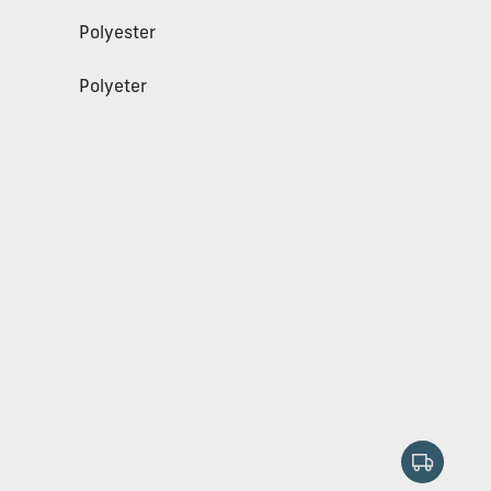
Polyester
Polyeter