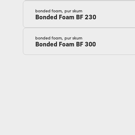
bonded foam,
pur skum
Bonded Foam BF 230
bonded foam,
pur skum
Bonded Foam BF 300