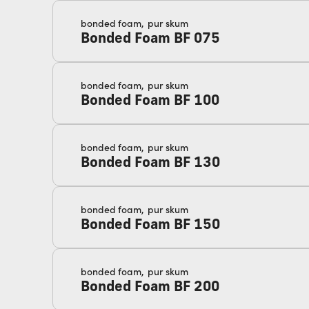
bonded foam,
pur skum
Bonded Foam BF 075
bonded foam,
pur skum
Bonded Foam BF 100
bonded foam,
pur skum
Bonded Foam BF 130
bonded foam,
pur skum
Bonded Foam BF 150
bonded foam,
pur skum
Bonded Foam BF 200