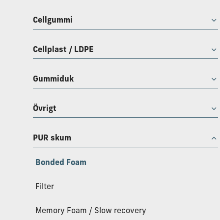
Cellgummi
Cellplast / LDPE
Gummiduk
Övrigt
PUR skum
Bonded Foam
Filter
Memory Foam / Slow recovery