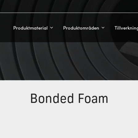
Produktmaterial
Produktområden
Tillverkni
Bonded Foam