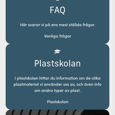
FAQ
Här svarar vi på era mest ställda frågor.
Vanliga frågor
Plastskolan
I plastskolan hittar du information om de olika
plastmaterial vi använder oss av, och även info
om andra typer av plast.
Plastskolan