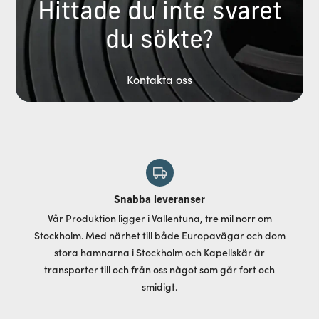
Hittade du inte svaret
du sökte?
Kontakta oss
Snabba leveranser
Vår Produktion ligger i Vallentuna, tre mil norr om
Stockholm. Med närhet till både Europavägar och dom
stora hamnarna i Stockholm och Kapellskär är
transporter till och från oss något som går fort och
smidigt.