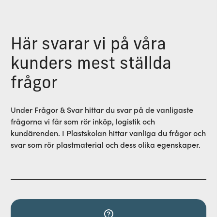
Här svarar vi på våra
kunders mest ställda
frågor
Under Frågor & Svar hittar du svar på de vanligaste
frågorna vi får som rör inköp, logistik och
kundärenden. I Plastskolan hittar vanliga du frågor och
svar som rör plastmaterial och dess olika egenskaper.