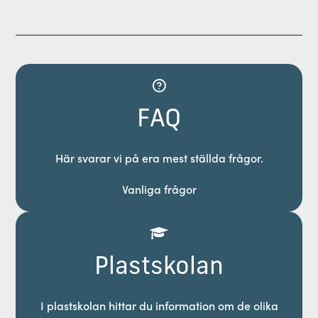
FAQ
Här svarar vi på era mest ställda frågor.
Vanliga frågor
Plastskolan
I plastskolan hittar du information om de olika