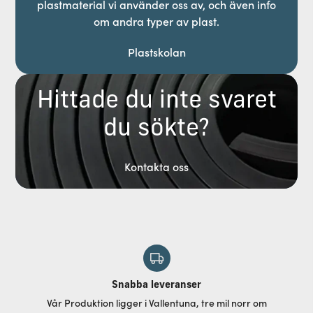
plastmaterial vi använder oss av, och även info
om andra typer av plast.
Plastskolan
Hittade du inte svaret
du sökte?
Kontakta oss
Snabba leveranser
Vår Produktion ligger i Vallentuna, tre mil norr om