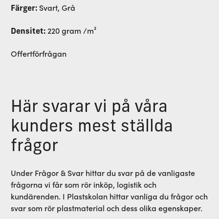
Svart, Grå
Färger:
220 gram /m²
Densitet:
Offertförfrågan
Här svarar vi på våra
kunders mest ställda
frågor
Under Frågor & Svar hittar du svar på de vanligaste
frågorna vi får som rör inköp, logistik och
kundärenden. I Plastskolan hittar vanliga du frågor och
svar som rör plastmaterial och dess olika egenskaper.