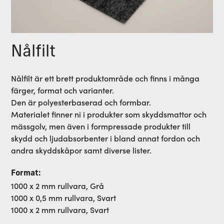
Nålfilt
Nålfilt är ett brett produktområde och finns i många
färger, format och varianter.
Den är polyesterbaserad och formbar.
Materialet finner ni i produkter som skyddsmattor och
mässgolv, men även i formpressade produkter till
skydd och ljudabsorbenter i bland annat fordon och
andra skyddskåpor samt diverse lister.
Format:
1000 x 2 mm rullvara, Grå
1000 x 0,5 mm rullvara, Svart
1000 x 2 mm rullvara, Svart