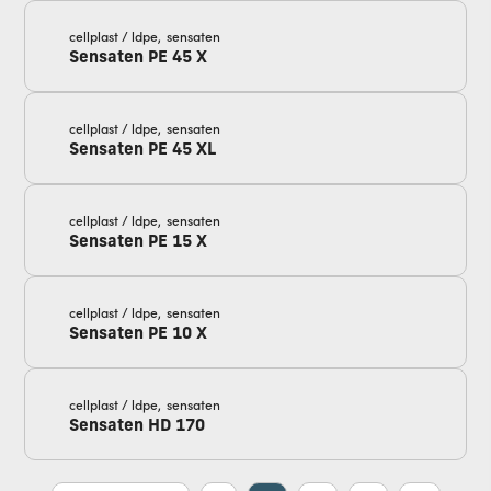
cellplast / ldpe,
sensaten
Sensaten PE 45 X
cellplast / ldpe,
sensaten
Sensaten PE 45 XL
cellplast / ldpe,
sensaten
Sensaten PE 15 X
cellplast / ldpe,
sensaten
Sensaten PE 10 X
cellplast / ldpe,
sensaten
Sensaten HD 170