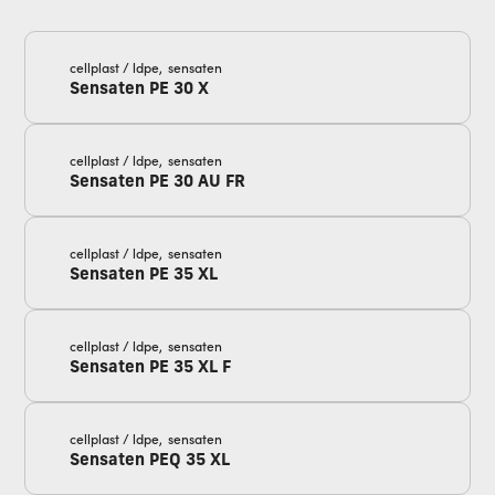
cellplast / ldpe,
sensaten
Sensaten PE 30 X
cellplast / ldpe,
sensaten
Sensaten PE 30 AU FR
cellplast / ldpe,
sensaten
Sensaten PE 35 XL
cellplast / ldpe,
sensaten
Sensaten PE 35 XL F
cellplast / ldpe,
sensaten
Sensaten PEQ 35 XL